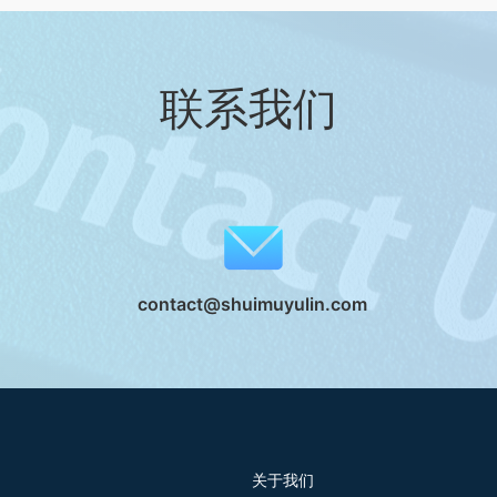
联系我们
contact@shuimuyulin.com
关于我们