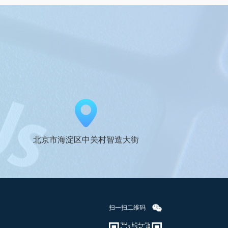
北京市海淀区中关村智造大街
扫一扫二维码