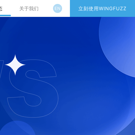
态
关于我们
立刻使用WINGFUZZ
EN