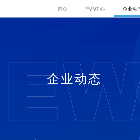
首页
产品中心
企业动
企业动态