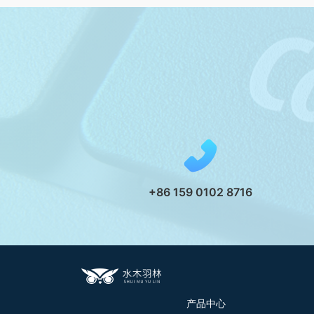
+86 159 0102 8716
产品中心