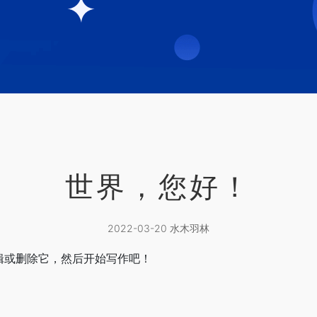
世界，您好！
2022-03-20 水木羽林
编辑或删除它，然后开始写作吧！