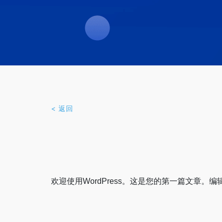
< 返回
欢迎使用WordPress。这是您的第一篇文章。