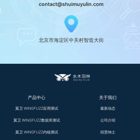
contact@shuimuyulin.com
北京市海淀区中关村智造大街
产品中心
关于我们
翼卫 WINGFUZZ应用测试
最新动态
翼卫 WINGFUZZ数据库测试
公司介绍
翼卫 WINGFUZZ内核测试
招贤纳士