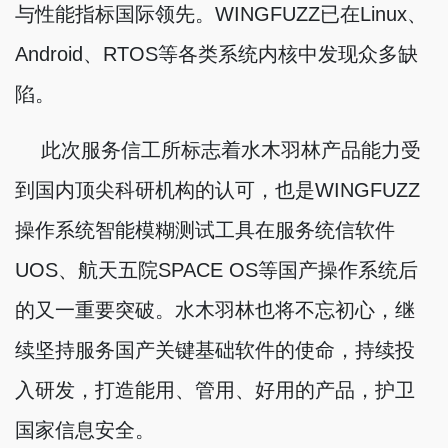
与性能指标国际领先。WINGFUZZ已在Linux、
Android、RTOS等各类系统内核中发现众多缺
陷。
此次服务信工所标志着水木羽林产品能力受
到国内顶尖科研机构的认可，也是WINGFUZZ
操作系统智能模糊测试工具在服务统信软件
UOS、航天五院SPACE OS等国产操作系统后
的又一重要突破。水木羽林也将不忘初心，继
续坚持服务国产关键基础软件的使命，持续投
入研发，打造能用、管用、好用的产品，护卫
国家信息安全。