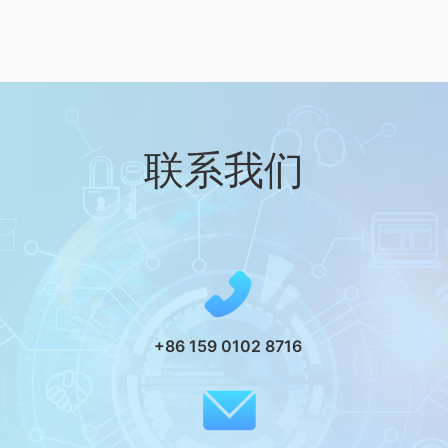
联系我们
+86 159 0102 8716