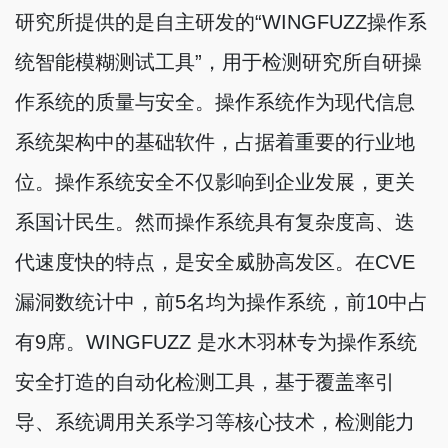
研究所提供的是自主研发的“WINGFUZZ操作系
统智能模糊测试工具”，用于检测研究所自研操
作系统的质量与安全。操作系统作为现代信息
系统架构中的基础软件，占据着重要的行业地
位。操作系统安全不仅影响到企业发展，更关
系国计民生。然而操作系统具有复杂度高、迭
代速度快的特点，是安全威胁高发区。在CVE
漏洞数统计中，前5名均为操作系统，前10中占
有9席。WINGFUZZ 是水木羽林专为操作系统
安全打造的自动化检测工具，基于覆盖率引
导、系统调用关系学习等核心技术，检测能力