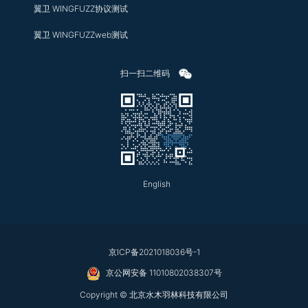
翼卫 WINGFUZZ协议测试
翼卫 WINGFUZZweb测试
扫一扫二维码
English
京ICP备2021018036号-1
京公网安备 11010802038307号
Copyright ©
北京水木羽林科技有限公司