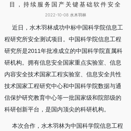
目，持续服务国产关键基础软件安全
2022-10-08 水木羽林
近日，水木羽林成功中标中国科学院信息工
程研究所安全测试项目。中国科学院信息工程
研究所是2011年批准成立的中国科学院直属科
研机构。拥有信息安全国家重点实验室、信息
内容安全技术国家工程实验室、信息安全共性
技术国家工程研究中心和中国科学院数据与通
信保护研究教育中心等一批国家级和院部级的
科研创新平台，是国内顶尖的科研机构。
本次合作，水木羽林为中国科学院信息工程