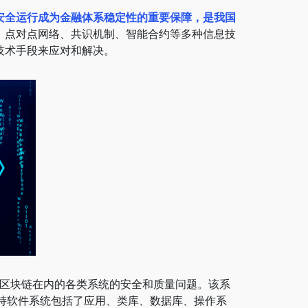
安全运行成为金融体系稳定性的重要保障，是我国
、点对点网络、共识机制、智能合约等多种信息技
技术手段来应对和解决。
括区块链在内的各类系统的安全和质量问题。该系
支持软件系统包括了应用、类库、数据库、操作系