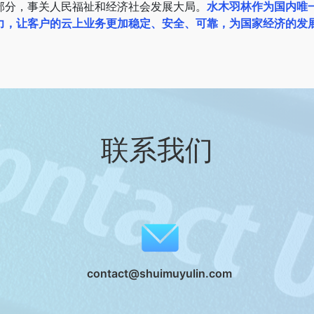
部分，事关人民福祉和经济社会发展大局。
水木羽林作为国内唯
力，让客户的云上业务更加稳定、安全、可靠，为国家经济的发
联系我们
contact@shuimuyulin.com