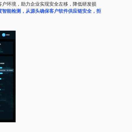
客户环境，助力企业实现安全左移，降低研发损
度智能检测，从源头确保客户软件供应链安全，拒