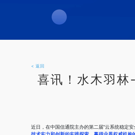
< 返回
喜讯！水木羽林
近日，在中国信通院主办的第二届“云系统稳定安
技术实力和创新的实践探索，赢得业界权威机构的