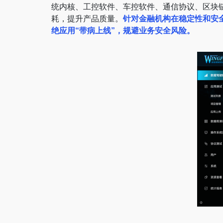
统内核、工控软件、车控软件、通信协议、区块
耗，提升产品质量。
针对金融机构在稳定性和安
绝应用“带病上线”，规避业务安全风险。