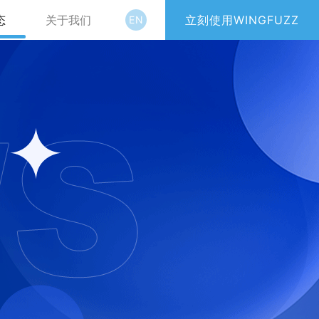
态
关于我们
立刻使用WINGFUZZ
EN