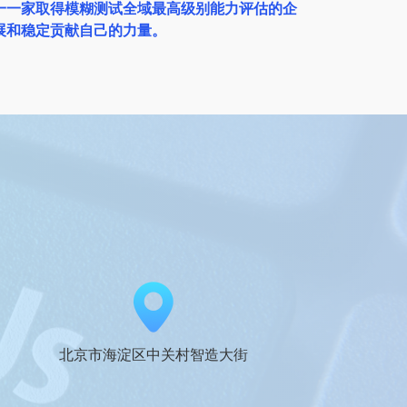
一一家取得模糊测试全域最高级别能力评估的企
展和稳定贡献自己的力量。
北京市海淀区中关村智造大街