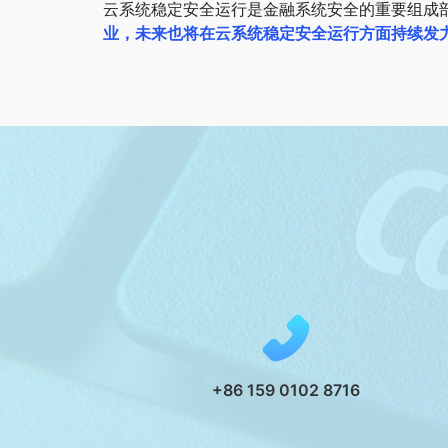
云系统稳定安全运行是金融系统安全的重要组成
业，未来也将在云系统稳定安全运行方面持续发
+86 159 0102 8716