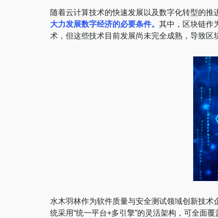
随着云计算技术的快速发展以及数字化转型的推
大力发展数字经济的必要条件。
其中，区块链作
术，但这些技术目前发展尚未完全成熟，导致区
水木羽林作为软件质量与安全测试领域创新技术企
统采用“统一平台+多引擎”的灵活架构，可全面