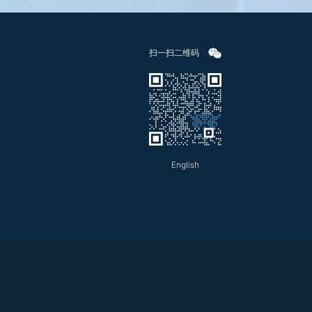
扫一扫二维码
English