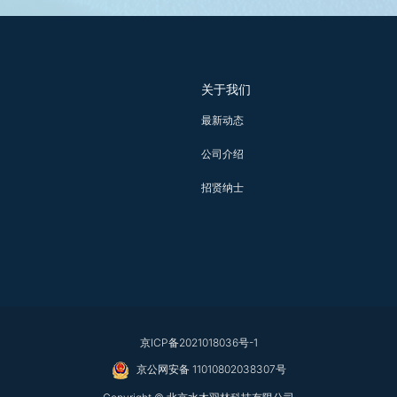
关于我们
最新动态
公司介绍
招贤纳士
京ICP备2021018036号-1
京公网安备 11010802038307号