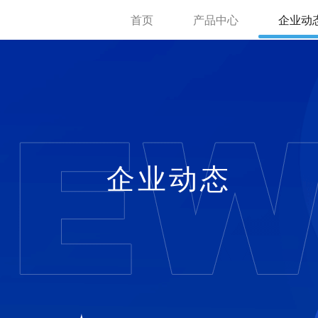
首页
产品中心
企业动
企业动态