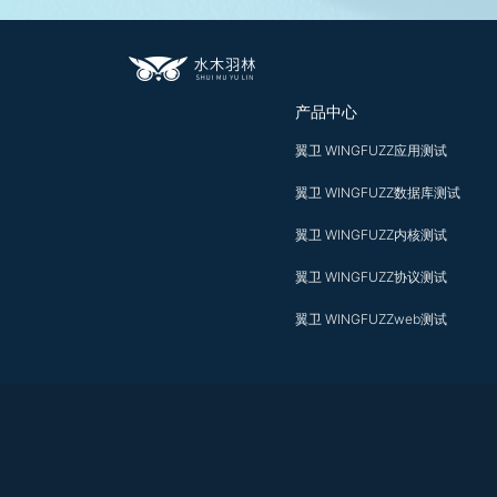
产品中心
翼卫 WINGFUZZ应用测试
翼卫 WINGFUZZ数据库测试
翼卫 WINGFUZZ内核测试
翼卫 WINGFUZZ协议测试
翼卫 WINGFUZZweb测试