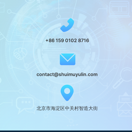
+86 159 0102 8716
contact@shuimuyulin.com
北京市海淀区中关村智造大街