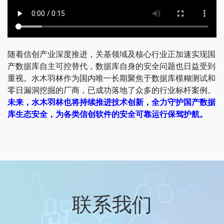
随着信创产业深度推进，关基领域及核心行业正加速实现国
产数据库自主可控替代，数据库自身的安全问题也日益受到
重视。水木羽林作为国内唯一长期聚焦于数据库模糊测试和
零日漏洞挖掘的厂商，已成功落地了众多的行业标杆案例。
未来，水木羽林也将持续推进技术创新，全力守护国产数据
库生态安全，为各类信创软件的安全可靠运行保驾护航。
联系我们