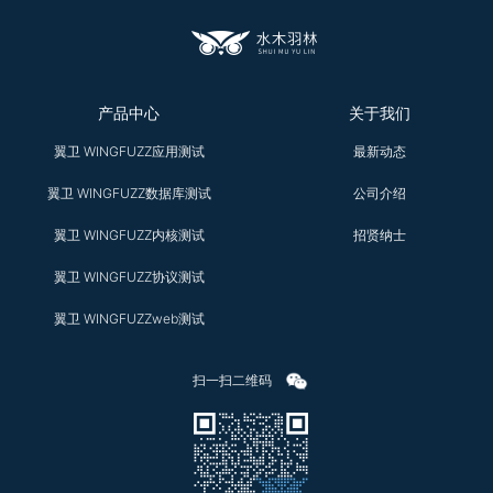
产品中心
关于我们
翼卫 WINGFUZZ应用测试
最新动态
翼卫 WINGFUZZ数据库测试
公司介绍
翼卫 WINGFUZZ内核测试
招贤纳士
翼卫 WINGFUZZ协议测试
翼卫 WINGFUZZweb测试
扫一扫二维码