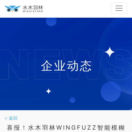
企业动态
< 返回
喜报！水木羽林WINGFUZZ智能模糊