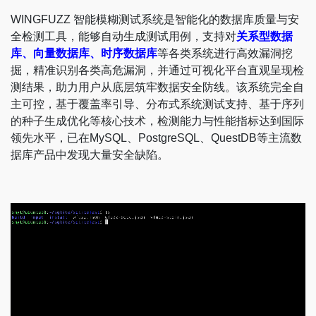
WINGFUZZ 智能模糊测试系统是智能化的数据库质量与安
全检测工具，能够自动生成测试用例，支持对
关系型数据
库、向量数据库、时序数据库
等各类系统进行高效漏洞挖
掘，精准识别各类高危漏洞，并通过可视化平台直观呈现检
测结果，助力用户从底层筑牢数据安全防线。该系统完全自
主可控，基于覆盖率引导、分布式系统测试支持、基于序列
的种子生成优化等核心技术，检测能力与性能指标达到国际
领先水平，已在MySQL、PostgreSQL、QuestDB等主流数
据库产品中发现大量安全缺陷。