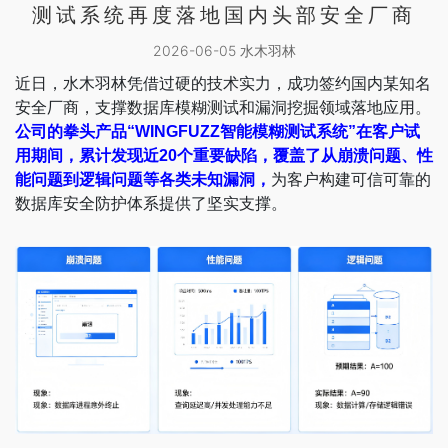
测试系统再度落地国内头部安全厂商
2026-06-05 水木羽林
近日，水木羽林凭借过硬的技术实力，成功签约国内某知名
安全厂商，支撑数据库模糊测试和漏洞挖掘领域落地应用。
公司的拳头产品“WINGFUZZ智能模糊测试系统”在客户试
用期间，累计发现近20个重要缺陷，覆盖了从崩溃问题、性
能问题到逻辑问题等各类未知漏洞，
为客户构建可信可靠的
数据库安全防护体系提供了坚实支撑。