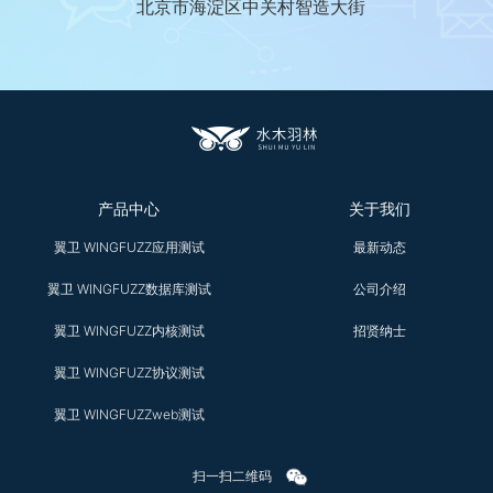
北京市海淀区中关村智造大街
产品中心
关于我们
翼卫 WINGFUZZ应用测试
最新动态
翼卫 WINGFUZZ数据库测试
公司介绍
翼卫 WINGFUZZ内核测试
招贤纳士
翼卫 WINGFUZZ协议测试
翼卫 WINGFUZZweb测试
扫一扫二维码