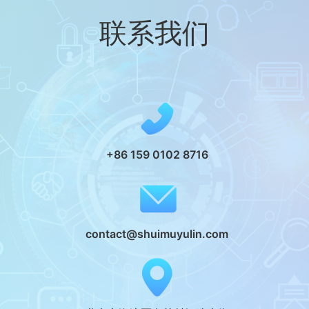
联系我们
+86 159 0102 8716
contact@shuimuyulin.com