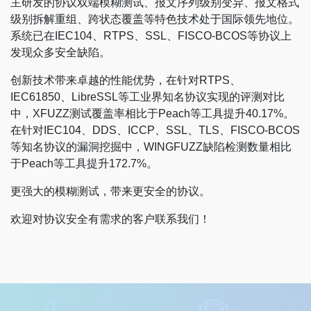
主研发的协议双端模糊测试、报文序列级别变异、报文格式
级别拆解重组、跨状态覆盖等特色技术处于国际领先地位。
系统已在IEC104、RTPS、SSL、FISCO-BCOS等协议上
发现众多安全缺陷。
创新技术带来卓越的性能优势，在针对RTPS、
IEC61850、LibreSSL等工业界知名协议实现的评测对比
中，XFUZZ测试覆盖率相比于Peach等工具提升40.17%。
在针对IEC104、DDS、ICCP、SSL、TLS、FISCO-BCOS
等知名协议的漏洞挖掘中，WINGFUZZ缺陷检测数量相比
于Peach等工具提升172.7%。
更强大的模糊测试，带来更安全的协议。
欢迎对协议安全有需求的客户联系我们！